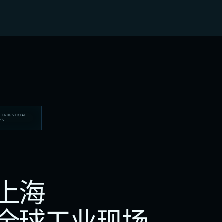
 INDUSTRIAL
MS
上海
全球工业现场