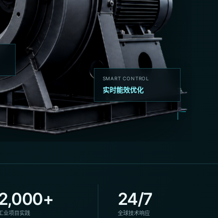
SMART CONTROL
实时能效优化
2,000+
24/7
工业项目实践
全球技术响应