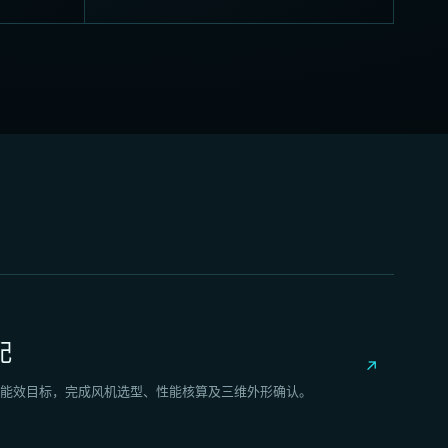
配
↗
能效目标，完成风机选型、性能核算及三维外形确认。