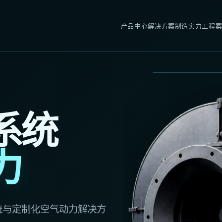
产品中心
解决方案
制造实力
工程
系统
力
统与定制化空气动力解决方