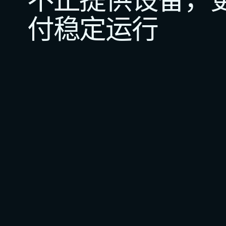
付稳定运行