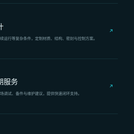
计
↗
续运行等复杂条件，定制材质、结构、密封与控制方案。
期服务
↗
场调试、备件与维护建议，提供快速闭环支持。