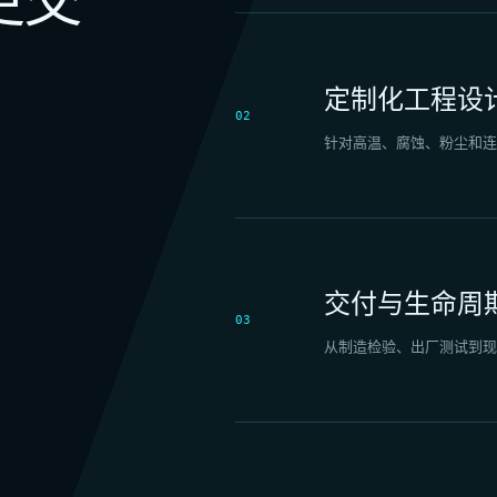
定制化工程设
02
针对高温、腐蚀、粉尘和连
交付与生命周
03
从制造检验、出厂测试到现