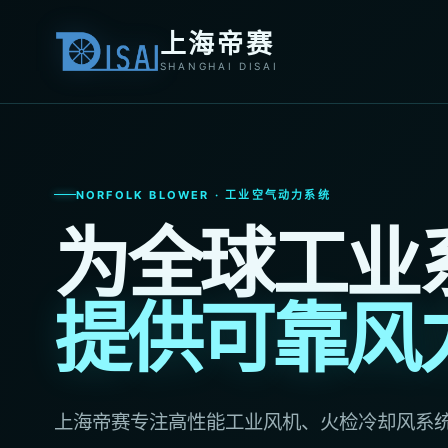
上海帝赛
SHANGHAI DISAI
NORFOLK BLOWER · 工业空气动力系统
为全球工业
提供可靠风
上海帝赛专注高性能工业风机、火检冷却风系