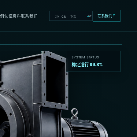
Language
案例
认证资料
联系我们
↗
联系我们
SYSTEM STATUS
稳定运行 99.8%