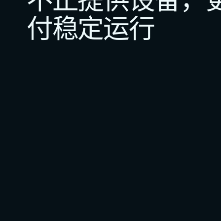
付稳定运行