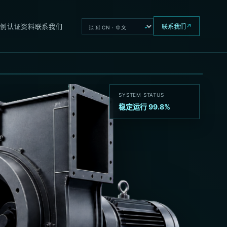
Language
案例
认证资料
联系我们
↗
联系我们
SYSTEM STATUS
稳定运行 99.8%