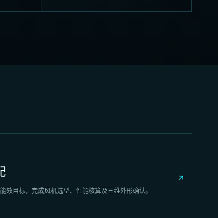
配
↗
能效目标，完成风机选型、性能核算及三维外形确认。