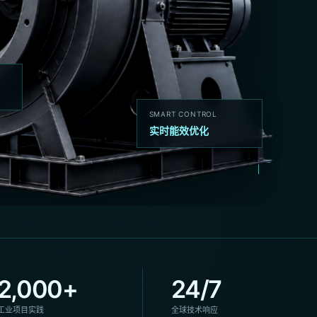
SMART CONTROL
实时能效优化
2,000+
24/7
工业项目实践
全球技术响应