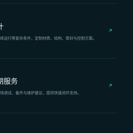
计
↗
续运行等复杂条件，定制材质、结构、密封与控制方案。
期服务
↗
场调试、备件与维护建议，提供快速闭环支持。