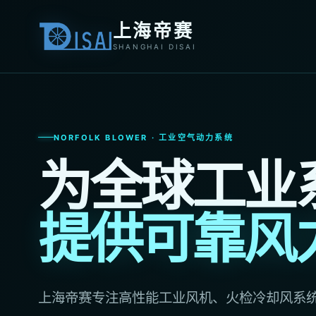
上海帝赛
SHANGHAI DISAI
NORFOLK BLOWER · 工业空气动力系统
为全球工业
提供可靠风
上海帝赛专注高性能工业风机、火检冷却风系