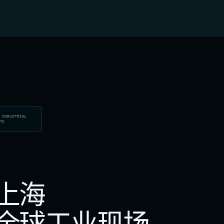
 INDUSTRIAL
MS
上海
全球工业现场