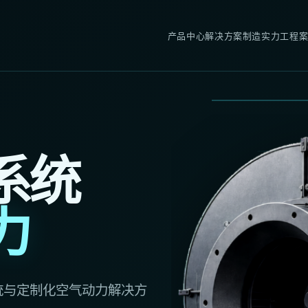
产品中心
解决方案
制造实力
工程
系统
力
统与定制化空气动力解决方