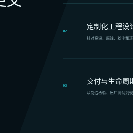
定制化工程设
02
针对高温、腐蚀、粉尘和连
交付与生命周
03
从制造检验、出厂测试到现